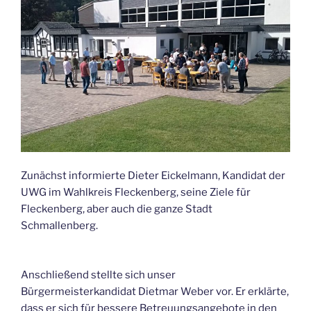
Zunächst informierte Dieter Eickelmann, Kandidat der
UWG im Wahlkreis Fleckenberg, seine Ziele für
Fleckenberg, aber auch die ganze Stadt
Schmallenberg.
Anschließend stellte sich unser
Bürgermeisterkandidat Dietmar Weber vor. Er erklärte,
dass er sich für bessere Betreuungsangebote in den