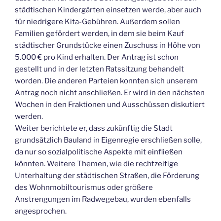
städtischen Kindergärten einsetzen werde, aber auch
für niedrigere Kita-Gebühren. Außerdem sollen
Familien gefördert werden, in dem sie beim Kauf
städtischer Grundstücke einen Zuschuss in Höhe von
5.000 € pro Kind erhalten. Der Antrag ist schon
gestellt und in der letzten Ratssitzung behandelt
worden. Die anderen Parteien konnten sich unserem
Antrag noch nicht anschließen. Er wird in den nächsten
Wochen in den Fraktionen und Ausschüssen diskutiert
werden.
Weiter berichtete er, dass zukünftig die Stadt
grundsätzlich Bauland in Eigenregie erschließen solle,
da nur so sozialpolitische Aspekte mit einfließen
könnten. Weitere Themen, wie die rechtzeitige
Unterhaltung der städtischen Straßen, die Förderung
des Wohnmobiltourismus oder größere
Anstrengungen im Radwegebau, wurden ebenfalls
angesprochen.