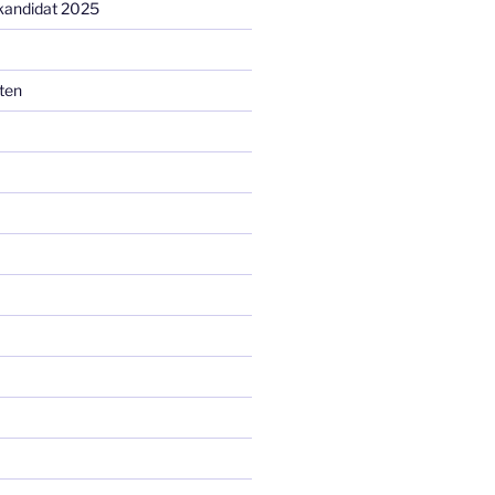
kandidat 2025
ten