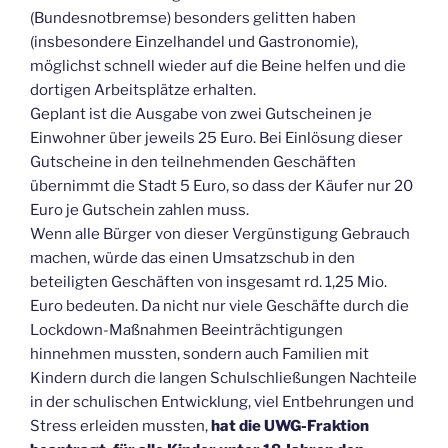
(Bundesnotbremse) besonders gelitten haben
(insbesondere Einzelhandel und Gastronomie),
möglichst schnell wieder auf die Beine helfen und die
dortigen Arbeitsplätze erhalten.
Geplant ist die Ausgabe von zwei Gutscheinen je
Einwohner über jeweils 25 Euro. Bei Einlösung dieser
Gutscheine in den teilnehmenden Geschäften
übernimmt die Stadt 5 Euro, so dass der Käufer nur 20
Euro je Gutschein zahlen muss.
Wenn alle Bürger von dieser Vergünstigung Gebrauch
machen, würde das einen Umsatzschub in den
beteiligten Geschäften von insgesamt rd. 1,25 Mio.
Euro bedeuten. Da nicht nur viele Geschäfte durch die
Lockdown-Maßnahmen Beeinträchtigungen
hinnehmen mussten, sondern auch Familien mit
Kindern durch die langen Schulschließungen Nachteile
in der schulischen Entwicklung, viel Entbehrungen und
Stress erleiden mussten,
hat die UWG-Fraktion