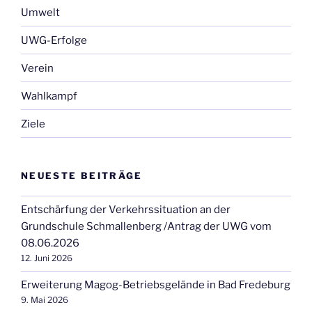
Umwelt
UWG-Erfolge
Verein
Wahlkampf
Ziele
NEUESTE BEITRÄGE
Entschärfung der Verkehrssituation an der
Grundschule Schmallenberg /Antrag der UWG vom
08.06.2026
12. Juni 2026
Erweiterung Magog-Betriebsgelände in Bad Fredeburg
9. Mai 2026