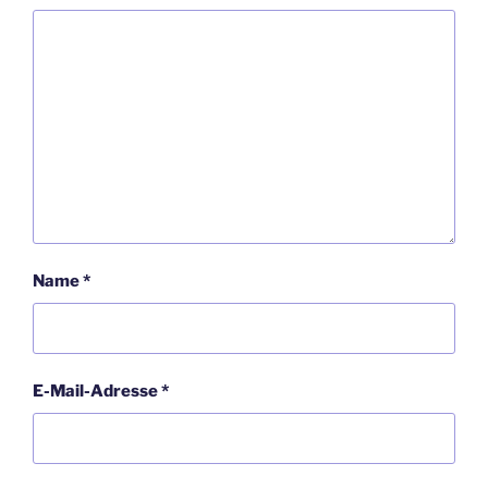
Name
*
E-Mail-Adresse
*