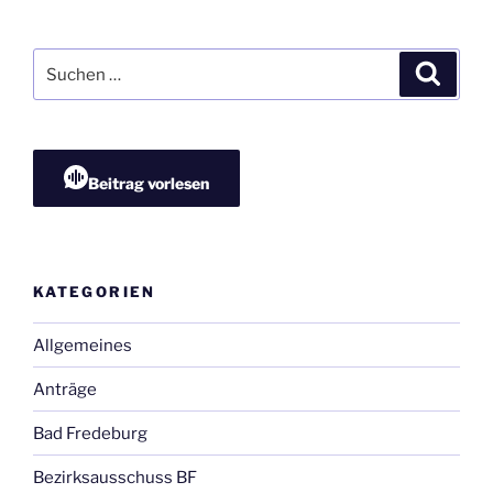
Suchen
Suche
nach:
Beitrag vorlesen
KATEGORIEN
Allgemeines
Anträge
Bad Fredeburg
Bezirksausschuss BF