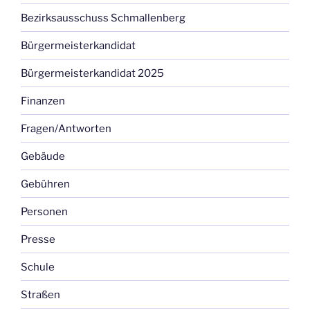
Bezirksausschuss Schmallenberg
Bürgermeisterkandidat
Bürgermeisterkandidat 2025
Finanzen
Fragen/Antworten
Gebäude
Gebühren
Personen
Presse
Schule
Straßen