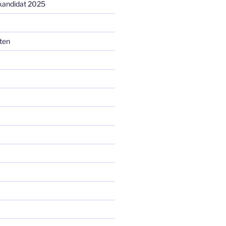
kandidat 2025
ten