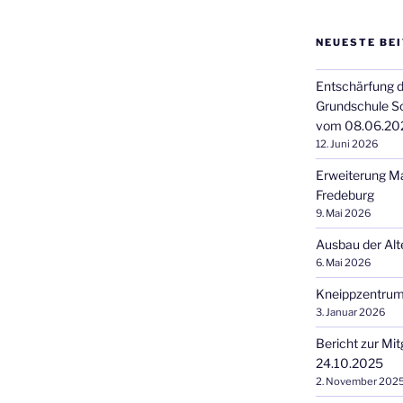
NEUESTE BE
Entschärfung d
Grundschule S
vom 08.06.20
12. Juni 2026
Erweiterung M
Fredeburg
9. Mai 2026
Ausbau der Alt
6. Mai 2026
Kneippzentrum
3. Januar 2026
Bericht zur Mi
24.10.2025
2. November 202