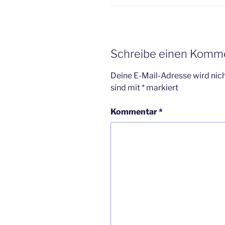
Schreibe einen Komm
Deine E-Mail-Adresse wird nicht
sind mit
*
markiert
Kommentar
*