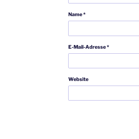
Name
*
E-Mail-Adresse
*
Website