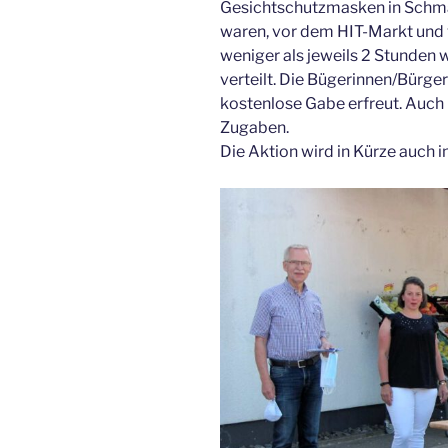
Gesichtschutzmasken in Schmal
waren, vor dem HIT-Markt und 
weniger als jeweils 2 Stunde
verteilt. Die Bügerinnen/Bürger
kostenlose Gabe erfreut. Auch 
Zugaben.
Die Aktion wird in Kürze auch i