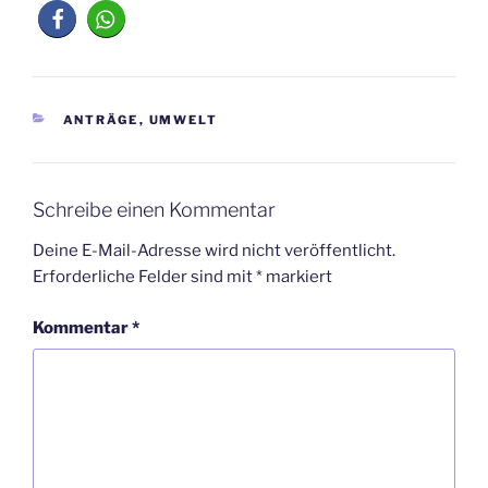
KATEGORIEN
ANTRÄGE
,
UMWELT
Schreibe einen Kommentar
Deine E-Mail-Adresse wird nicht veröffentlicht.
Erforderliche Felder sind mit
*
markiert
Kommentar
*