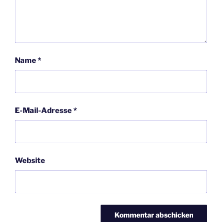
Name
*
E-Mail-Adresse
*
Website