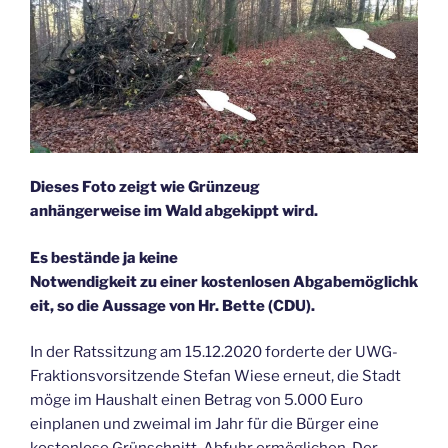
Dieses Foto zeigt wie Grünzeug
anhängerweise im Wald abgekippt wird.
Es bestände ja keine
Notwendigkeit zu einer kostenlosen Abgabemöglichk
eit, so die Aussage von Hr. Bette (CDU).
In der Ratssitzung am 15.12.2020 forderte der UWG-
Fraktionsvorsitzende Stefan Wiese erneut, die Stadt
möge im Haushalt einen Betrag von 5.000 Euro
einplanen und zweimal im Jahr für die Bürger eine