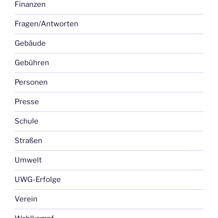
Finanzen
Fragen/Antworten
Gebäude
Gebühren
Personen
Presse
Schule
Straßen
Umwelt
UWG-Erfolge
Verein