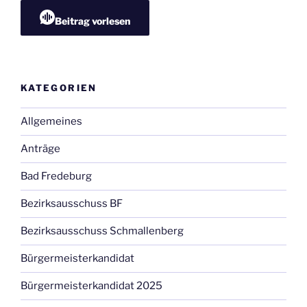
Beitrag vorlesen
KATEGORIEN
Allgemeines
Anträge
Bad Fredeburg
Bezirksausschuss BF
Bezirksausschuss Schmallenberg
Bürgermeisterkandidat
Bürgermeisterkandidat 2025