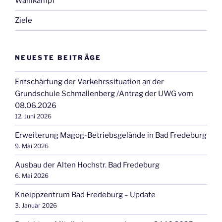
Wahlkampf
Ziele
NEUESTE BEITRÄGE
Entschärfung der Verkehrssituation an der
Grundschule Schmallenberg /Antrag der UWG vom
08.06.2026
12. Juni 2026
Erweiterung Magog-Betriebsgelände in Bad Fredeburg
9. Mai 2026
Ausbau der Alten Hochstr. Bad Fredeburg
6. Mai 2026
Kneippzentrum Bad Fredeburg – Update
3. Januar 2026